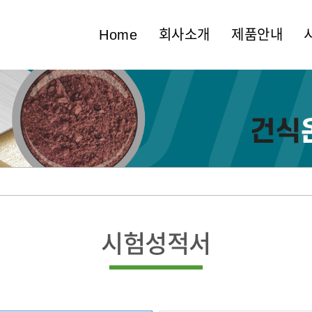
Home
회사소개
제품안내
시험성적서