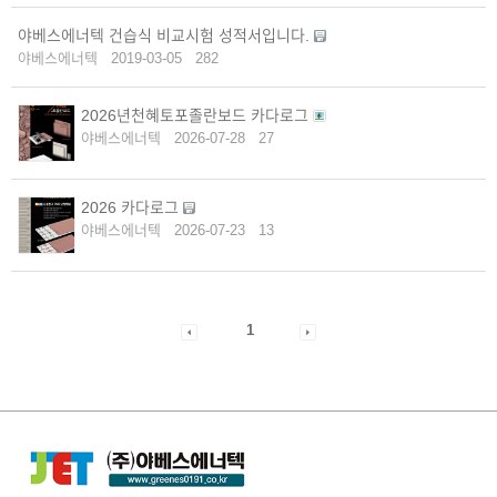
야베스에너텍 건습식 비교시험 성적서입니다.
야베스에너텍
2019-03-05
282
2026년천혜토포졸란보드 카다로그
야베스에너텍
2026-07-28
27
2026 카다로그
야베스에너텍
2026-07-23
13
1