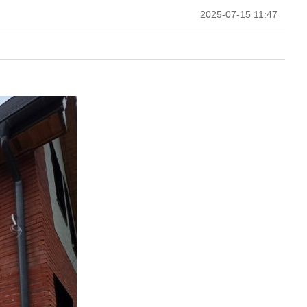
2025-07-15 11:47