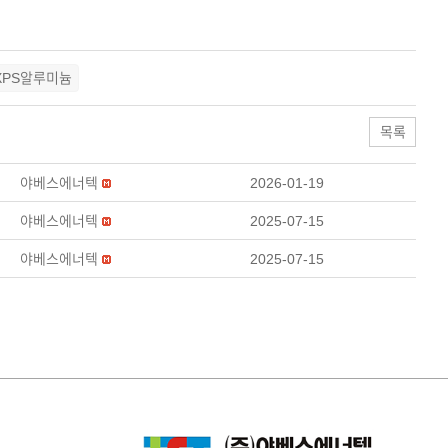
 XPS알루미늄
목록
야베스에너텍
2026-01-19
야베스에너텍
2025-07-15
야베스에너텍
2025-07-15