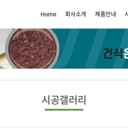
Home
회사소개
제품안내
시공갤러리