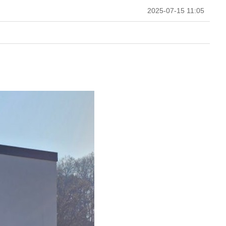
2025-07-15 11:05