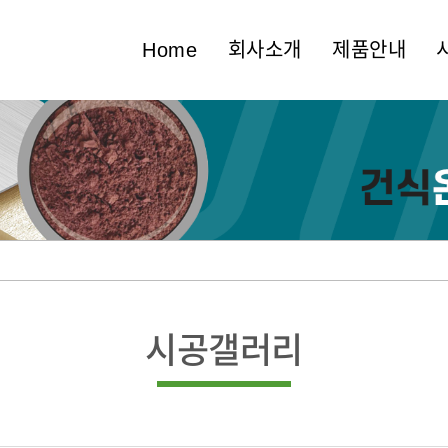
Home
회사소개
제품안내
시공갤러리