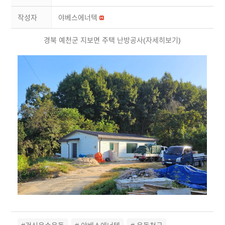
작성자
야베스에너텍
경북 예천군 지보면 주택 난방공사(자세히보기)