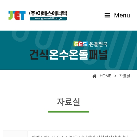
Menu
HOME
자료실
자료실